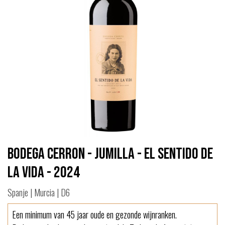
Bodega Cerron - Jumilla - El Sentido de
la Vida - 2024
Spanje | Murcia | D6
Een minimum van 45 jaar oude en gezonde wijnranken.