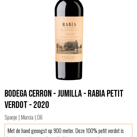
Bodega Cerron - Jumilla - Rabia Petit
Verdot - 2020
Spanje | Murcia | D6
Met de hand geoogst op 900 meter. Deze 100% petit verdot is