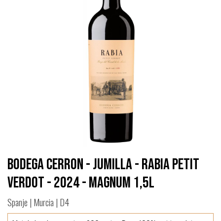
Bodega Cerron - Jumilla - Rabia Petit
Verdot - 2024 - Magnum 1,5L
Spanje | Murcia | D4