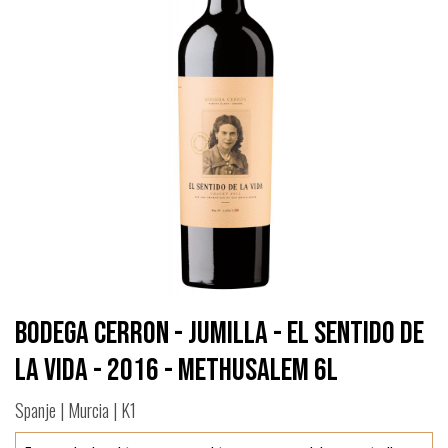
Bodega Cerron - Jumilla - El Sentido de
la Vida - 2016 - Methusalem 6L
Spanje | Murcia | K1