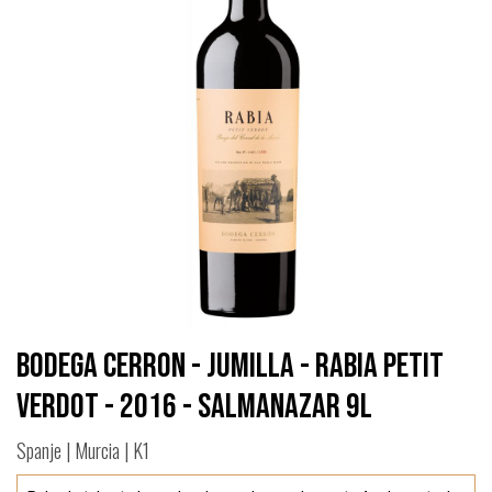
Bodega Cerron - Jumilla - Rabia Petit
Verdot - 2016 - Salmanazar 9L
Spanje | Murcia | K1