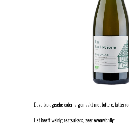
Deze biologische cider is gemaakt met bittere, bitterzo
Het heeft weinig restsuikers, zeer evenwichtig.