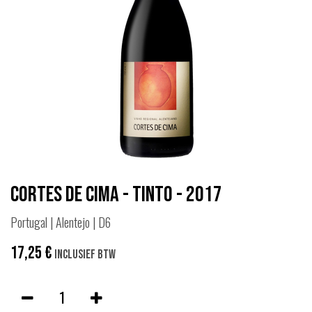
Cortes de Cima - Tinto - 2017
Portugal | Alentejo | D6
17,25
€
Inclusief btw