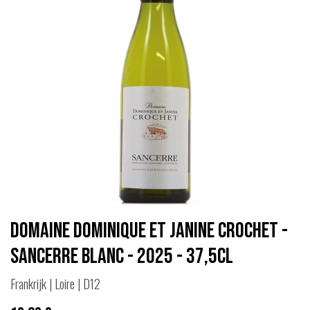
Domaine Dominique et Janine Crochet -
Sancerre Blanc - 2025 - 37,5cl
Frankrijk | Loire | D12