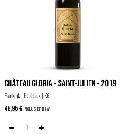
Château Gloria - Saint-Julien - 2019
Frankrijk | Bordeaux | K6
48,95
€
Inclusief btw