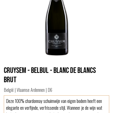
Cruysem - BelBul - Blanc de Blancs
Brut
België | Vlaamse Ardennen | D6
Deze 100% chardonnay schuimwijn van eigen bodem heeft een
elegante en verfijnde, verfrissende stijl. Wanneer je de wijn wat