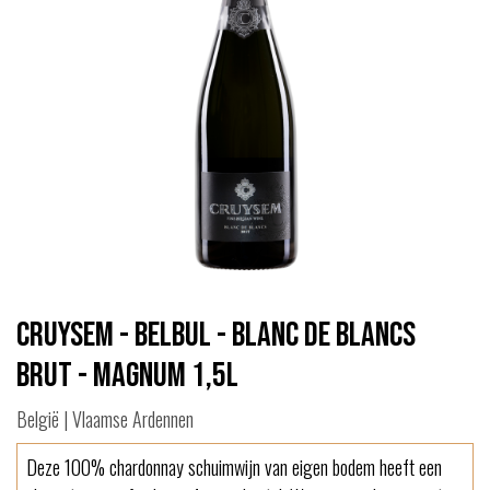
Cruysem - BelBul - Blanc de Blancs
Brut - Magnum 1,5L
België | Vlaamse Ardennen
Deze 100% chardonnay schuimwijn van eigen bodem heeft een