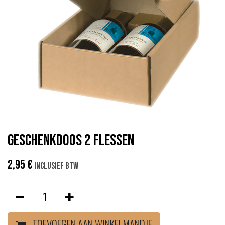
GESCHENKDOOS 2 FLESSEN
2,95
€
Inclusief btw
TOEVOEGEN AAN WINKELMANDJE