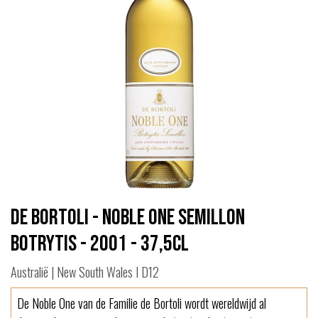
De Bortoli - Noble One Semillon
Botrytis - 2001 - 37,5cl
Australië | New South Wales I D12
De Noble One van de Familie de Bortoli wordt wereldwijd al