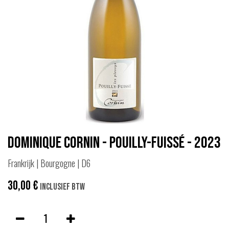
Dominique Cornin - Pouilly-Fuissé - 2023
Frankrijk | Bourgogne | D6
30,00
€
Inclusief btw