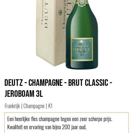
Deutz - Champagne - Brut Classic -
Jeroboam 3L
Frankrijk | Champagne | K1
Een heerlijke fles champagne tegen een zeer scherpe prijs.
Kwaliteit en ervaring van bijna 200 jaar oud.