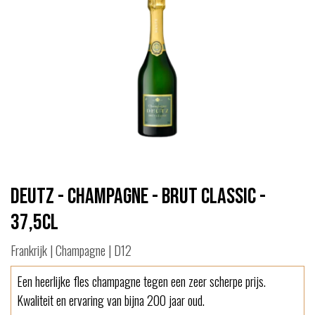
Deutz - Champagne - Brut Classic -
37,5cl
Frankrijk | Champagne | D12
Een heerlijke fles champagne tegen een zeer scherpe prijs.
Kwaliteit en ervaring van bijna 200 jaar oud.