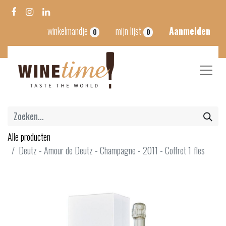
winkelmandje
mijn lijst
Aanmelden
0
0
Alle producten
Deutz - Amour de Deutz - Champagne - 2011 - Coffret 1 fles