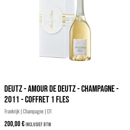
Deutz - Amour de Deutz - Champagne -
2011 - Coffret 1 fles
Frankrijk | Champagne | D1
200,00
€
Inclusief btw