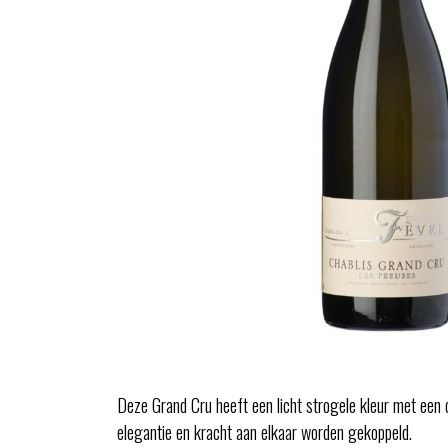
Deze Grand Cru heeft een licht strogele kleur met een co
elegantie en kracht aan elkaar worden gekoppeld.