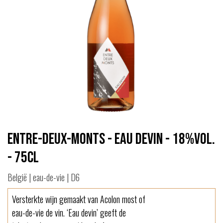
Entre-Deux-Monts - Eau Devin - 18%vol.
- 75cl
België | eau-de-vie | D6
Versterkte wijn gemaakt van Acolon most of
eau-de-vie de vin. ‘Eau devin’ geeft de