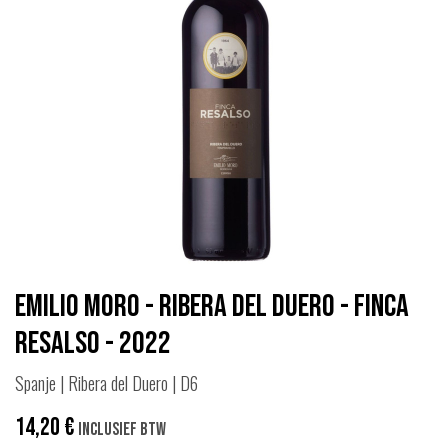
Emilio Moro - Ribera del Duero - Finca
Resalso - 2022
Spanje | Ribera del Duero | D6
14,20
€
Inclusief btw