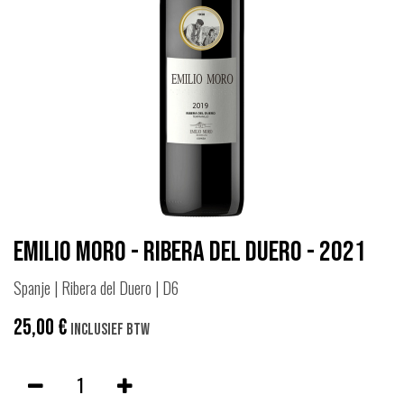
Emilio Moro - Ribera del Duero - 2021
Spanje | Ribera del Duero | D6
25,00
€
Inclusief btw