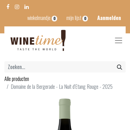
winkelmandje
mijn lijst
Aanmelden
0
0
Alle producten
Domaine de la Bergerade - La Nuit d'Etang Rouge - 2025