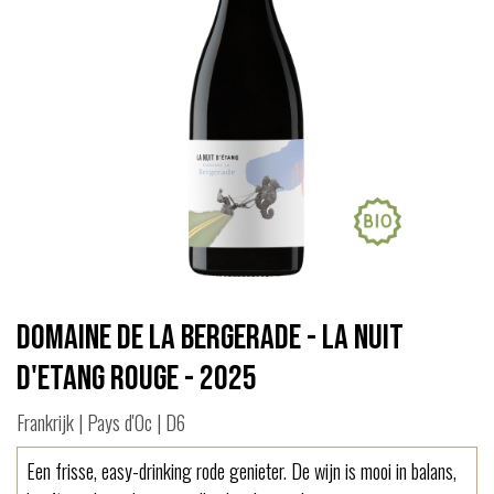
Domaine de la Bergerade - La Nuit
d'Etang Rouge - 2025
Frankrijk | Pays d'Oc | D6
Een frisse, easy-drinking rode genieter. De wijn is mooi in balans,