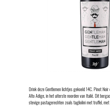
Drink deze Gentlemen lichtjes gekoeld 14C. Pinot Noir 
Alto Adige, in het uiterste noorden van Italië. Dit ber
stevige pastagerechten zoals tagliolini met truffel, met