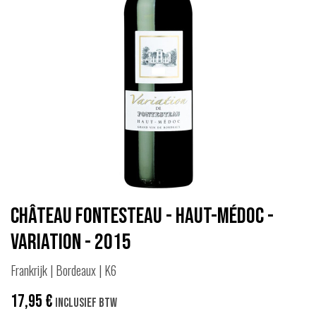
Château Fontesteau - Haut-Médoc -
Variation - 2015
Frankrijk | Bordeaux | K6
17,95
€
Inclusief btw