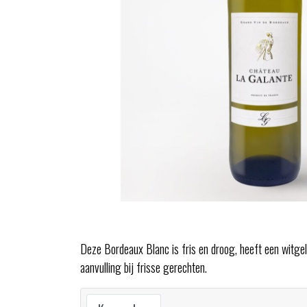
Deze Bordeaux Blanc is fris en droog, heeft een witgele 
aanvulling bij frisse gerechten.