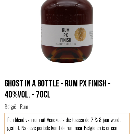
Ghost in a bottle - Rum PX Finish -
40%vol. - 70cl
België | Rum |
Een blend van rum uit Venezuela die tussen de 2 & 8 jaar wordt
gerijpt. Na deze periode komt de rum naar België en is er een