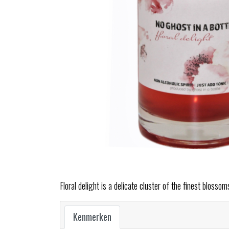
Floral delight is a delicate cluster of the finest blossom
Kenmerken