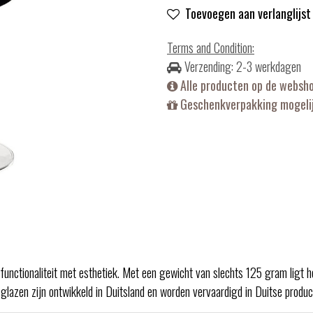
Toevoegen aan verlanglijst
Terms and Condition
:
Verzending: 2-3 werkdagen
Alle producten op de websh
Geschenkverpakking mogelij
unctionaliteit met esthetiek. Met een gewicht van slechts 125 gram ligt h
glazen zijn ontwikkeld in Duitsland en worden vervaardigd in Duitse product