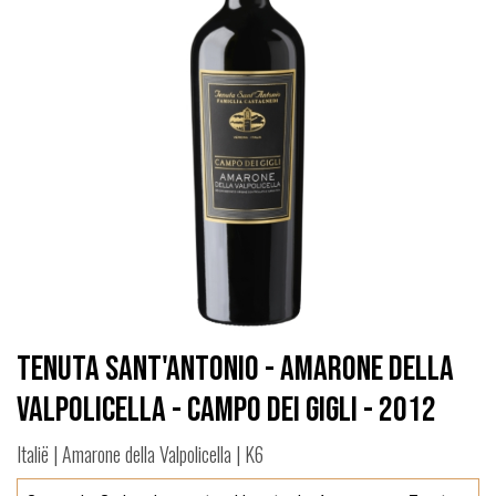
Tenuta Sant'Antonio - Amarone della
Valpolicella - Campo dei Gigli - 2012
Italië | Amarone della Valpolicella | K6