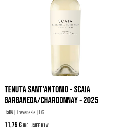
Tenuta Sant'Antonio - Scaia
Garganega/Chardonnay - 2025
Italië | Trevenezie | D6
11,75
€
Inclusief btw