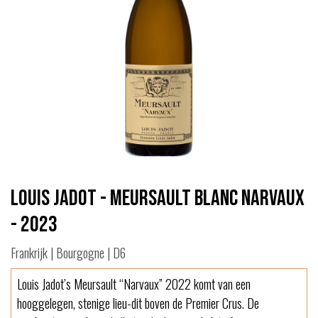
Louis Jadot - Meursault blanc Narvaux
- 2023
Frankrijk | Bourgogne | D6
Louis Jadot’s Meursault “Narvaux” 2022 komt van een
hooggelegen, stenige lieu-dit boven de Premier Crus. De