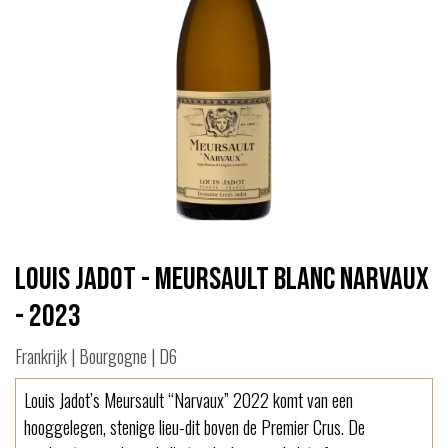
Louis Jadot - Meursault blanc Narvaux
- 2023
Frankrijk | Bourgogne | D6
Louis Jadot’s Meursault “Narvaux” 2022 komt van een
hooggelegen, stenige lieu-dit boven de Premier Crus. De