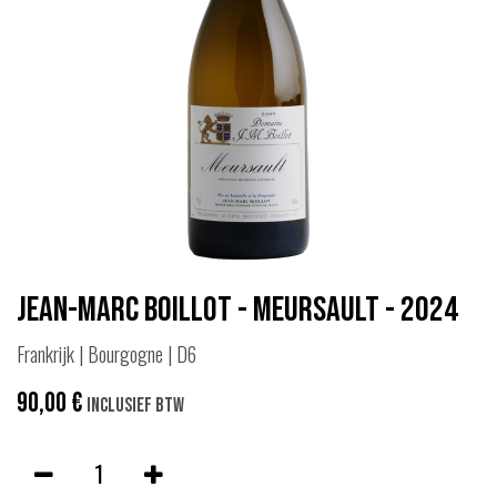
Jean-Marc Boillot - Meursault - 2024
Frankrijk | Bourgogne | D6
90,00
€
Inclusief btw