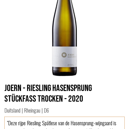
Joern - Riesling Hasensprung
Stückfass trocken - 2020
Duitsland | Rheingau | D6
"Deze rijpe Riesling Spätlese van de Hasensprung-wijngaard is