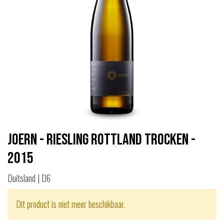
Joern - Riesling Rottland Trocken -
2015
Duitsland | D6
Dit product is niet meer beschikbaar.