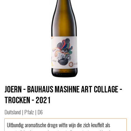
Joern - Bauhaus Masihne Art Collage -
Trocken - 2021
Duitsland | Pfalz | D6
Uitbundig aromatische droge witte wijn die zich knuffelt als