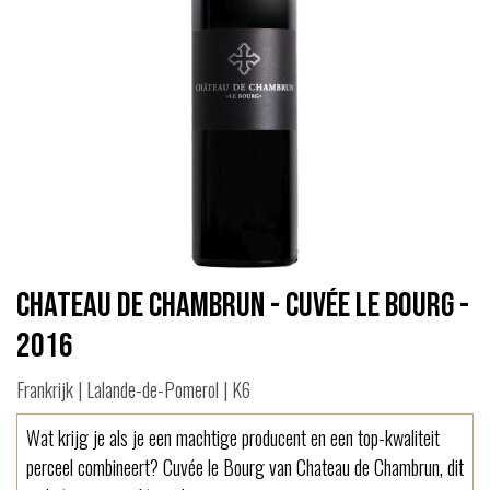
Chateau de Chambrun - Cuvée le Bourg -
2016
Frankrijk | Lalande-de-Pomerol | K6
Wat krijg je als je een machtige producent en een top-kwaliteit
perceel combineert? Cuvée le Bourg van Chateau de Chambrun, dit