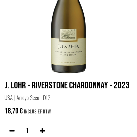
J. Lohr - Riverstone Chardonnay - 2023
USA | Arroyo Seco | D12
18,70
€
Inclusief btw