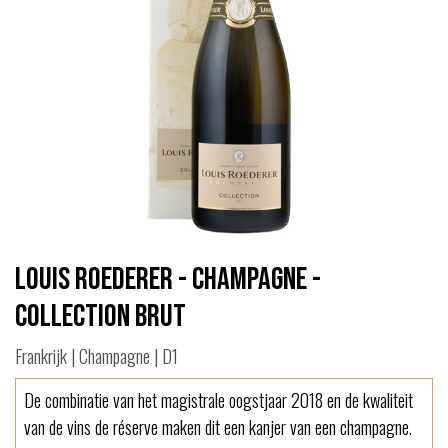
Louis Roederer - Champagne -
Collection Brut
Frankrijk | Champagne | D1
De combinatie van het magistrale oogstjaar 2018 en de kwaliteit
van de vins de réserve maken dit een kanjer van een champagne.