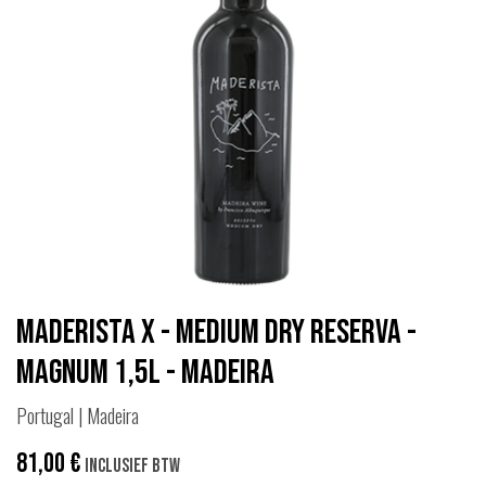
Maderista X - Medium Dry Reserva -
Magnum 1,5L - Madeira
Portugal | Madeira
81,00
€
Inclusief btw