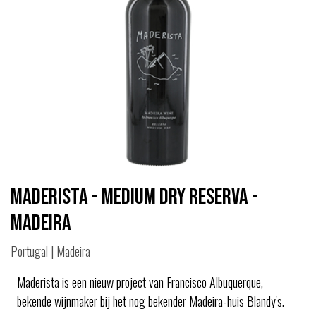
Maderista - Medium Dry Reserva -
Madeira
Portugal | Madeira
Maderista is een nieuw project van Francisco Albuquerque,
bekende wijnmaker bij het nog bekender Madeira-huis Blandy's.