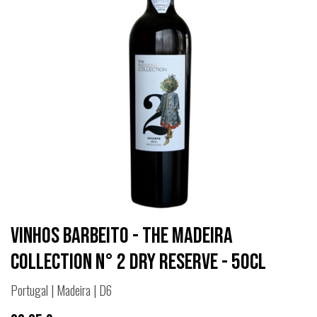
Vinhos Barbeito - The Madeira
Collection n° 2 Dry Reserve - 50cl
Portugal | Madeira | D6