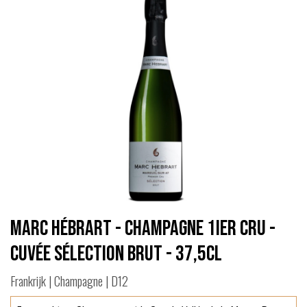
Marc Hébrart - Champagne 1ier Cru -
Cuvée Sélection Brut - 37,5cl
Frankrijk | Champagne | D12