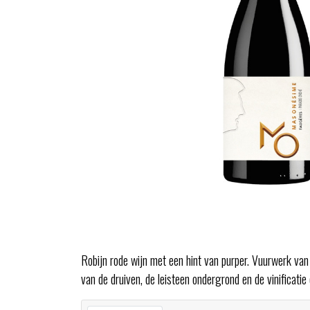
Robijn rode wijn met een hint van purper. Vuurwerk van
van de druiven, de leisteen ondergrond en de vinificatie 