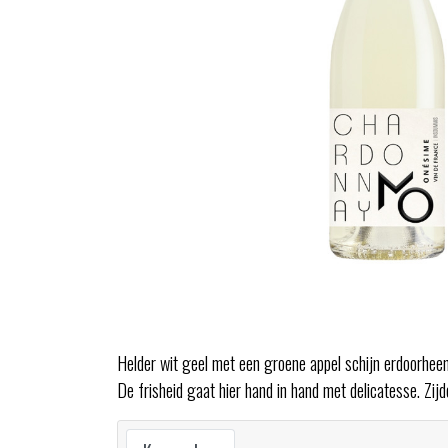
Helder wit geel met een groene appel schijn erdoorhee
De frisheid gaat hier hand in hand met delicatesse. Zijd