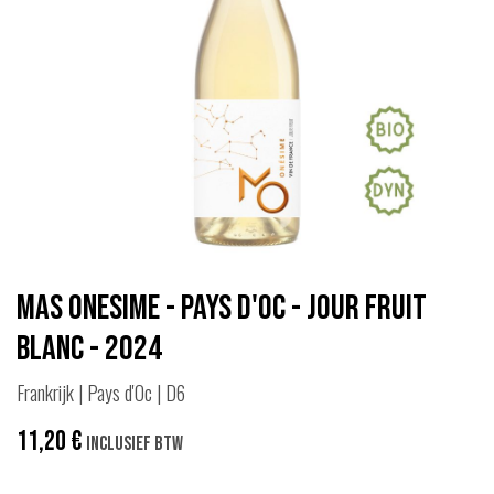
Mas Onesime - Pays d'Oc - Jour Fruit
Blanc - 2024
Frankrijk | Pays d'Oc | D6
11,20
€
Inclusief btw