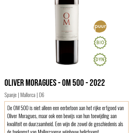
Oliver Moragues - OM 500 - 2022
Spanje | Mallorca | D6
De OM 500 is niet alleen een eerbetoon aan het rijke erfgoed van
Oliver Moragues, maar ook een bewijs van hun toewijding aan
kwaliteit en duurzaamheid. Een wijn die zowel de geschiedenis als
de toekomst van Mallorcaanse wijnbouw belichaamt.