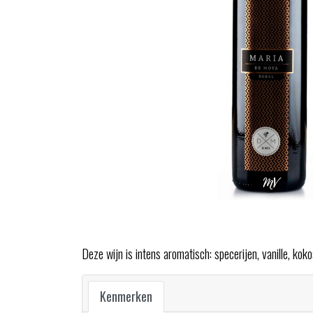
Deze wijn is intens aromatisch: specerijen, vanille, ko
Kenmerken