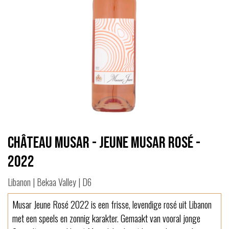
Château Musar - Jeune Musar Rosé -
2022
Libanon | Bekaa Valley | D6
Musar Jeune Rosé 2022 is een frisse, levendige rosé uit Libanon
met een speels en zonnig karakter. Gemaakt van vooral jonge