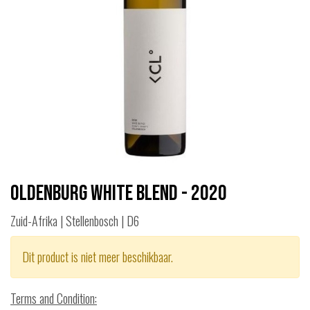
Oldenburg White Blend - 2020
Zuid-Afrika | Stellenbosch | D6
Dit product is niet meer beschikbaar.
Terms and Condition
: